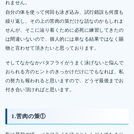
れません。
自分の体を使って何回も泳ぎ込み、試行錯誤も何度も
繰り返し、その上の苦肉の策だけな話なのかもしれま
せんが、そこに辿り着くために必死に練習してきたの
は間違いないので、個人的には単なる結果ではなく賜
物と言わせて頂きたいと思っております。
そしてなかなかバタフライがうまく泳げないと悩んで
おられる方のヒントのきっかけだけにでもなれば、私
の努力も報われると思いますので、どうぞ最後までお
付き合い頂ければと思います。
1.苦肉の策①