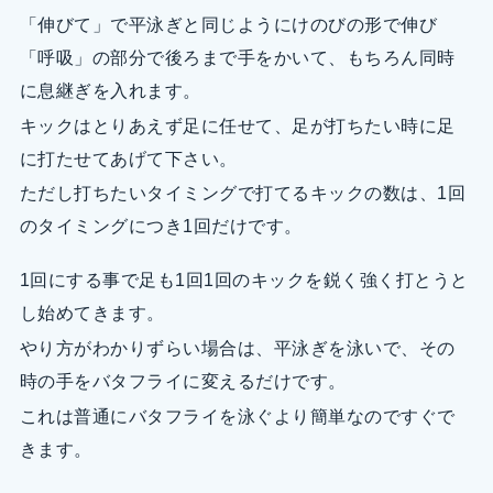
「伸びて」で平泳ぎと同じようにけのびの形で伸び
「呼吸」の部分で後ろまで手をかいて、もちろん同時
に息継ぎを入れます。
キックはとりあえず足に任せて、足が打ちたい時に足
に打たせてあげて下さい。
ただし打ちたいタイミングで打てるキックの数は、1回
のタイミングにつき1回だけです。
1回にする事で足も1回1回のキックを鋭く強く打とうと
し始めてきます。
やり方がわかりずらい場合は、平泳ぎを泳いで、その
時の手をバタフライに変えるだけです。
これは普通にバタフライを泳ぐより簡単なのですぐで
きます。