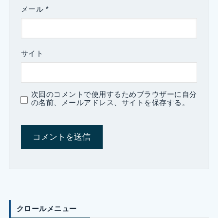
メール
*
サイト
次回のコメントで使用するためブラウザーに自分
の名前、メールアドレス、サイトを保存する。
クロールメニュー