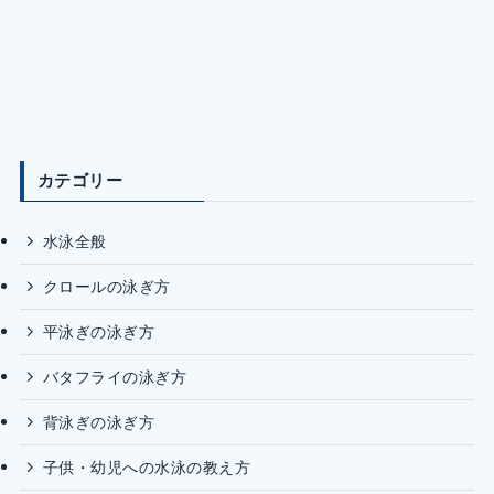
カテゴリー
水泳全般
クロールの泳ぎ方
平泳ぎの泳ぎ方
バタフライの泳ぎ方
背泳ぎの泳ぎ方
子供・幼児への水泳の教え方