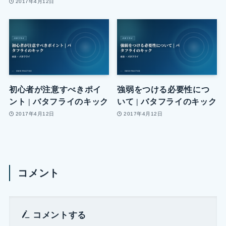
2017年4月12日
初心者が注意すべきポイ
強弱をつける必要性につ
ント | バタフライのキック
いて | バタフライのキック
2017年4月12日
2017年4月12日
コメント
コメントする