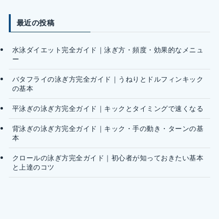
最近の投稿
水泳ダイエット完全ガイド｜泳ぎ方・頻度・効果的なメニュ
ー
バタフライの泳ぎ方完全ガイド｜うねりとドルフィンキック
の基本
平泳ぎの泳ぎ方完全ガイド｜キックとタイミングで速くなる
背泳ぎの泳ぎ方完全ガイド｜キック・手の動き・ターンの基
本
クロールの泳ぎ方完全ガイド｜初心者が知っておきたい基本
と上達のコツ