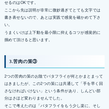
せるのはOKです。
ここから先は説明が非常に微妙過ぎてとても文字では
書き表せないので、あとは実践で感覚を確かめて下さ
い。
うまくいけば上下動を最小限に抑えるコツが感覚的に
掴めて頂けると思います。
3.苦肉の策③
2つの苦肉の策のお陰でバタフライが何とかまとまって
はきましたが、この2つの策には共通して「手を早く回
さなければいけない」という条件があり、しんどい部
分はさほど変わりませんでした。
そこで考えたのは「バタフライをもう少し楽に、そし