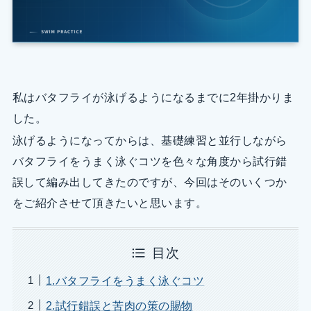
私はバタフライが泳げるようになるまでに2年掛かりま
した。
泳げるようになってからは、基礎練習と並行しながら
バタフライをうまく泳ぐコツを色々な角度から試行錯
誤して編み出してきたのですが、今回はそのいくつか
をご紹介させて頂きたいと思います。
目次
1.バタフライをうまく泳ぐコツ
2.試行錯誤と苦肉の策の賜物