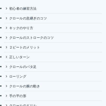
初心者の練習方法
クロールの息継ぎのコツ
キックのやり方
クロールのストロークのコツ
２ビートのメリット
正しいターン
クロールのバタ足
ローリング
クロールの腕の動き
手の平の形
クロールのドリル