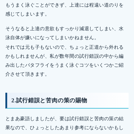
もうまく泳ぐことができず、上達には程遠い道のりを
感じてしまいます。
そうなると上達の意欲もすっかり減退してしまい、水
泳自体が嫌いになってしまいかねません。
それでは元も子もないので、ちょっと正道から外れる
かもしれませんが、私が数年間の試行錯誤の中から編
み出したバタフライをうまく泳ぐコツをいくつかご紹
介させて頂きます。
2.試行錯誤と苦肉の策の賜物
とまあ豪語しましたが、要は試行錯誤と苦肉の策の結
果なので、ひょっとしたあまり参考にならないかもし