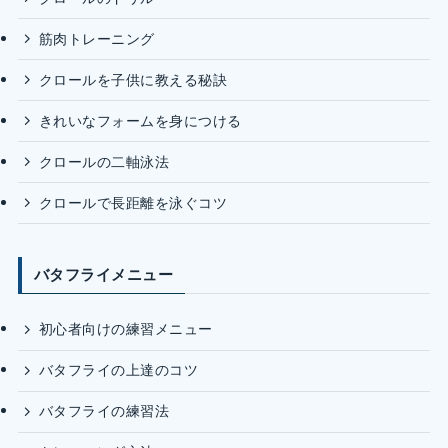
筋肉トレーニング
クロールを子供に教える秘訣
きれいなフォームを身につける
クロールの二軸泳法
クロールで長距離を泳ぐコツ
バタフライメニュー
初心者向けの練習メニュー
バタフライの上達のコツ
バタフライの練習法