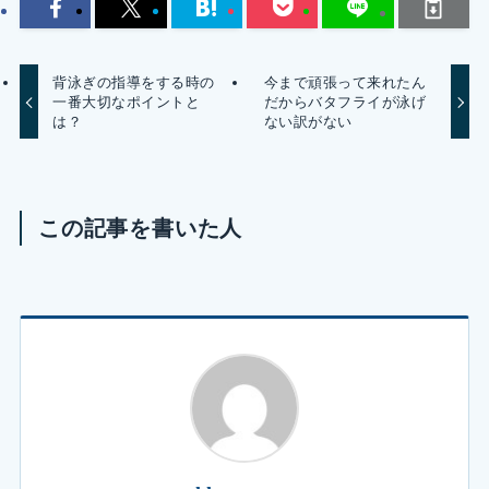
背泳ぎの指導をする時の
今まで頑張って来れたん
一番大切なポイントと
だからバタフライが泳げ
は？
ない訳がない
この記事を書いた人