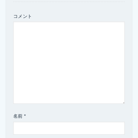
コメント
名前
*