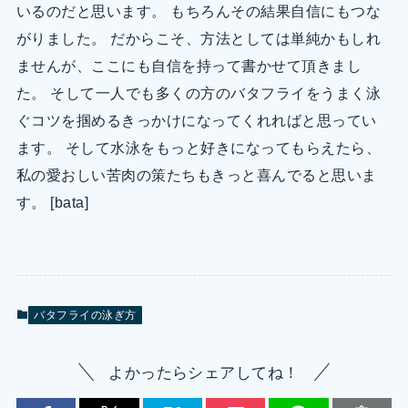
いるのだと思います。 もちろんその結果自信にもつな
がりました。 だからこそ、方法としては単純かもしれ
ませんが、ここにも自信を持って書かせて頂きまし
た。 そして一人でも多くの方のバタフライをうまく泳
ぐコツを掴めるきっかけになってくれればと思ってい
ます。 そして水泳をもっと好きになってもらえたら、
私の愛おしい苦肉の策たちもきっと喜んでると思いま
す。 [bata]
バタフライの泳ぎ方
よかったらシェアしてね！