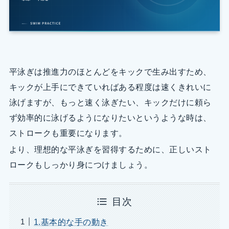
平泳ぎは推進力のほとんどをキックで生み出すため、
キックが上手にできていればある程度は速くきれいに
泳げますが、もっと速く泳ぎたい、キックだけに頼ら
ず効率的に泳げるようになりたいというような時は、
ストロークも重要になります。
より、理想的な平泳ぎを習得するために、正しいスト
ロークもしっかり身につけましょう。
目次
1.基本的な手の動き