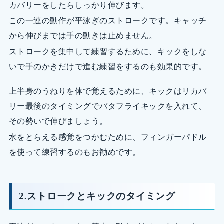
カバリーをしたらしっかり伸びます。
この一連の動作が平泳ぎのストロークです。キャッチ
から伸びまでは手の動きは止めません。
ストロークを集中して練習するために、キックをしな
いで手のかきだけで進む練習をするのも効果的です。
上半身のうねりを体で覚えるために、キックはリカバ
リー最後のタイミングでバタフライキックを入れて、
その勢いで伸びましょう。
水をとらえる感覚をつかむために、フィンガーパドル
を使って練習するのもお勧めです。
2.ストロークとキックのタイミング