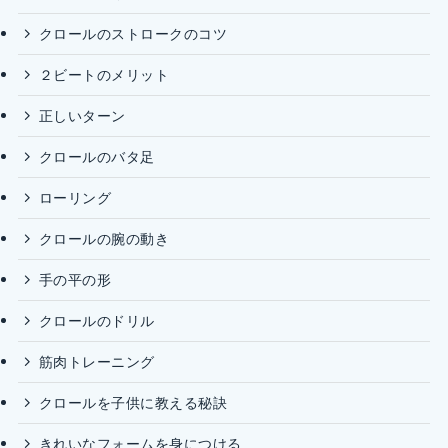
クロールのストロークのコツ
２ビートのメリット
正しいターン
クロールのバタ足
ローリング
クロールの腕の動き
手の平の形
クロールのドリル
筋肉トレーニング
クロールを子供に教える秘訣
きれいなフォームを身につける