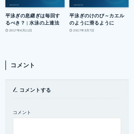
平泳ぎの息継ぎは毎回す
平泳ぎのけのび～カエル
るべき？ | 水泳の上達法
のように滑るように
2017年4月11日
2017年3月7日
コメント
コメントする
コメント