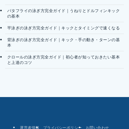
バタフライの泳ぎ方完全ガイド｜うねりとドルフィンキック
の基本
平泳ぎの泳ぎ方完全ガイド｜キックとタイミングで速くなる
背泳ぎの泳ぎ方完全ガイド｜キック・手の動き・ターンの基
本
クロールの泳ぎ方完全ガイド｜初心者が知っておきたい基本
と上達のコツ
運営者情報
プライバシーポリシー
お問い合わせ