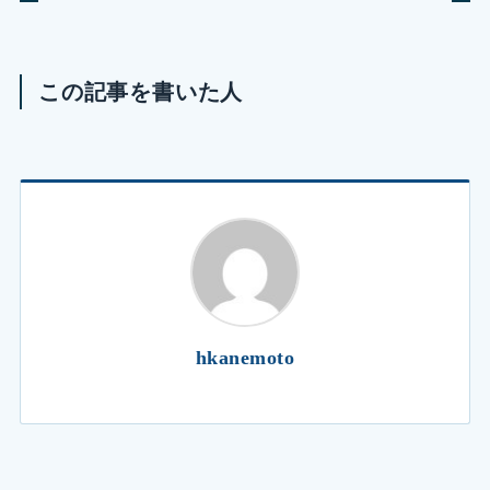
この記事を書いた人
hkanemoto