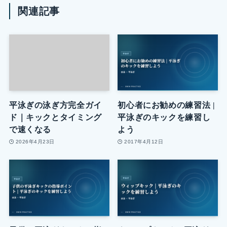
関連記事
平泳ぎの泳ぎ方完全ガイ
初心者にお勧めの練習法 |
ド｜キックとタイミング
平泳ぎのキックを練習し
で速くなる
よう
2026年4月23日
2017年4月12日