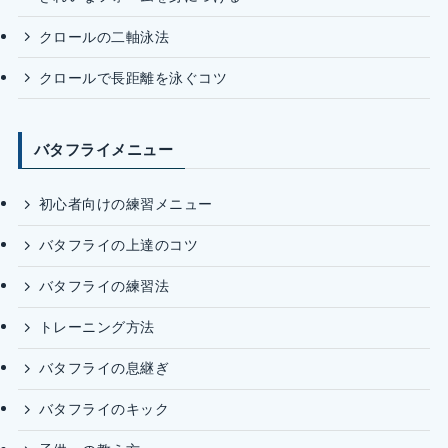
クロールの二軸泳法
クロールで長距離を泳ぐコツ
バタフライメニュー
初心者向けの練習メニュー
バタフライの上達のコツ
バタフライの練習法
トレーニング方法
バタフライの息継ぎ
バタフライのキック