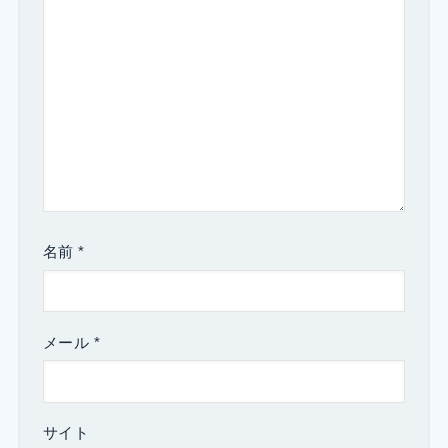
名前
*
メール
*
サイト