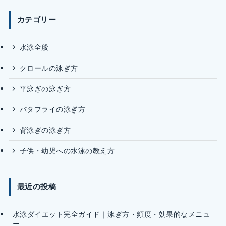
カテゴリー
水泳全般
クロールの泳ぎ方
平泳ぎの泳ぎ方
バタフライの泳ぎ方
背泳ぎの泳ぎ方
子供・幼児への水泳の教え方
最近の投稿
水泳ダイエット完全ガイド｜泳ぎ方・頻度・効果的なメニュ
ー