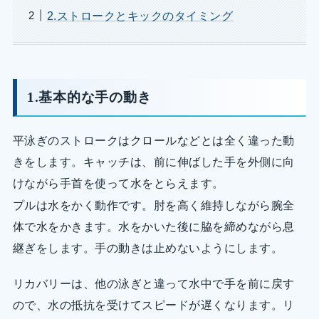
2.ストロークとキックのタイミング
1.基本的な手の動き
平泳ぎのストロークはクロールなどとは全く違った動
きをします。キャッチは、前に伸ばした手を外側に向
けながら手首を使って水をとらえます。
プルは水をかく動作です。肘を高く維持しながら腕全
体で水をかきます。水をかいた後に脇を締めながら息
継ぎをします。手の動きは止めないようにします。
リカバリーは、他の泳ぎと違って水中で手を前に戻す
ので、水の抵抗を受けてスピードが遅くなります。リ