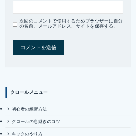
次回のコメントで使用するためブラウザーに自分
の名前、メールアドレス、サイトを保存する。
クロールメニュー
初心者の練習方法
クロールの息継ぎのコツ
キックのやり方