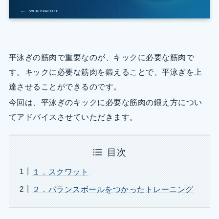
平泳ぎの筋肉で重要なのが、キックに必要な筋肉で
す。キックに必要な筋肉を鍛えることで、平泳ぎを上
達させることができるのです。
今回は、平泳ぎのキックに必要な筋肉の鍛え方につい
てアドバイスさせていただきます。
目次
１．スクワット
２．バランスボールをつかったトレーニング