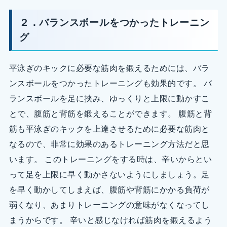
２．バランスボールをつかったトレーニン
グ
平泳ぎのキックに必要な筋肉を鍛えるためには、バラ
ンスボールをつかったトレーニングも効果的です。 バ
ランスボールを足に挟み、ゆっくりと上限に動かすこ
とで、腹筋と背筋を鍛えることができます。 腹筋と背
筋も平泳ぎのキックを上達させるために必要な筋肉と
なるので、非常に効果のあるトレーニング方法だと思
います。 このトレーニングをする時は、辛いからとい
って足を上限に早く動かさないようにしましょう。足
を早く動かしてしまえば、腹筋や背筋にかかる負荷が
弱くなり、あまりトレーニングの意味がなくなってし
まうからです。 辛いと感じなければ筋肉を鍛えるよう