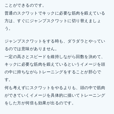
ことができるのです。
普通のスクワットでキックに必要な筋肉を鍛えている
方は、すぐにジャンプスクワットに切り替えましょ
う。
ジャンプスクワットをする時も、ダラダラとやってい
るのでは意味がありません。
一定の高さとスピードを維持しながら回数を決めて、
キックに必要な筋肉を鍛えているというイメージを頭
の中に持ちながらトレーニングをすることが肝心で
す。
何も考えずにスクワットをやるよりも、頭の中で筋肉
ができていくイメージを具体的に描いてトレーニング
をした方が何倍も効果が出るのです。