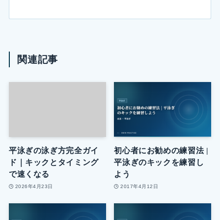
関連記事
平泳ぎの泳ぎ方完全ガイ
初心者にお勧めの練習法 |
ド｜キックとタイミング
平泳ぎのキックを練習し
で速くなる
よう
2026年4月23日
2017年4月12日