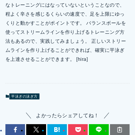
なトレーニングにはなっていないということなので、
程よく辛さを感じるくらいの速度で、足を上限にゆっ
くりと動かすことがポイントです。 バランスボールを
使ってストリームラインを作り上げるトレーニング方
法もあるので、実践してみましょう。 正しいストリー
ムラインを作り上げることができれば、確実に平泳ぎ
を上達させることができます。 [hira]
平泳ぎの泳ぎ方
よかったらシェアしてね！