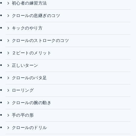
初心者の練習方法
クロールの息継ぎのコツ
キックのやり方
クロールのストロークのコツ
２ビートのメリット
正しいターン
クロールのバタ足
ローリング
クロールの腕の動き
手の平の形
クロールのドリル