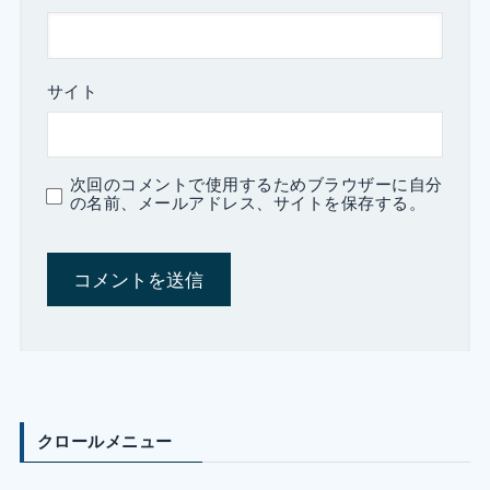
サイト
次回のコメントで使用するためブラウザーに自分
の名前、メールアドレス、サイトを保存する。
クロールメニュー