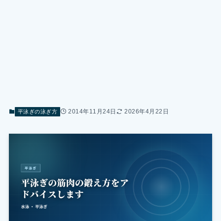
2014年11月24日
2026年4月22日
平泳ぎの泳ぎ方