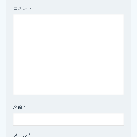
コメント
名前
*
メール
*