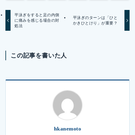
平泳ぎをすると足の内側
平泳ぎのターンは「ひと
に痛みを感じる場合の対
かきひとけり」が重要？
処法
この記事を書いた人
hkanemoto