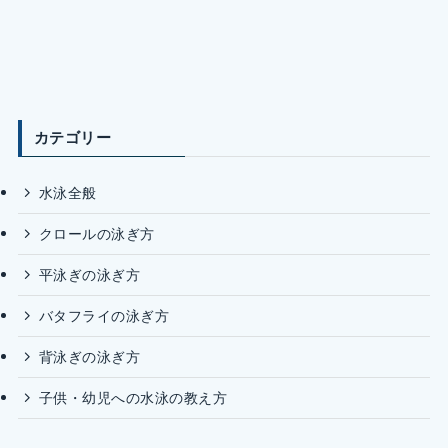
カテゴリー
水泳全般
クロールの泳ぎ方
平泳ぎの泳ぎ方
バタフライの泳ぎ方
背泳ぎの泳ぎ方
子供・幼児への水泳の教え方