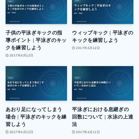
子供の平泳ぎキックの指
ウィップキック | 平泳ぎの
導ポイント | 平泳ぎのキッ
キックを練習しよう
クを練習しよう
2017年4月12日
2017年4月12日
あおり足になってしまう
平泳ぎにおける息継ぎの
場合 | 平泳ぎのキックを練
回数について | 水泳の上達
習しよう
法
2017年4月12日
2017年4月11日