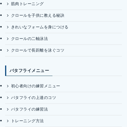
筋肉トレーニング
クロールを子供に教える秘訣
きれいなフォームを身につける
クロールの二軸泳法
クロールで長距離を泳ぐコツ
バタフライメニュー
初心者向けの練習メニュー
バタフライの上達のコツ
バタフライの練習法
トレーニング方法