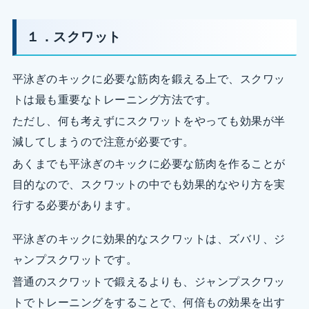
１．スクワット
平泳ぎのキックに必要な筋肉を鍛える上で、スクワッ
トは最も重要なトレーニング方法です。
ただし、何も考えずにスクワットをやっても効果が半
減してしまうので注意が必要です。
あくまでも平泳ぎのキックに必要な筋肉を作ることが
目的なので、スクワットの中でも効果的なやり方を実
行する必要があります。
平泳ぎのキックに効果的なスクワットは、ズバリ、ジ
ャンプスクワットです。
普通のスクワットで鍛えるよりも、ジャンプスクワッ
トでトレーニングをすることで、何倍もの効果を出す