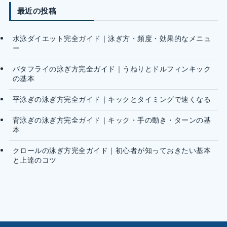
最近の投稿
水泳ダイエット完全ガイド｜泳ぎ方・頻度・効果的なメニュ
ー
バタフライの泳ぎ方完全ガイド｜うねりとドルフィンキック
の基本
平泳ぎの泳ぎ方完全ガイド｜キックとタイミングで速くなる
背泳ぎの泳ぎ方完全ガイド｜キック・手の動き・ターンの基
本
クロールの泳ぎ方完全ガイド｜初心者が知っておきたい基本
と上達のコツ