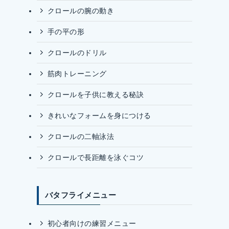
クロールの腕の動き
手の平の形
クロールのドリル
筋肉トレーニング
クロールを子供に教える秘訣
きれいなフォームを身につける
クロールの二軸泳法
クロールで長距離を泳ぐコツ
バタフライメニュー
初心者向けの練習メニュー