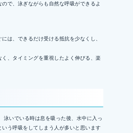
なので、泳ぎながらも自然な呼吸ができるよ
ぐには、できるだけ受ける抵抗を少なくし、
なく、タイミングを重視したよく伸びる、楽
。 泳いでいる時は息を吸った後、水中に入っ
という呼吸をしてしまう人が多いと思います