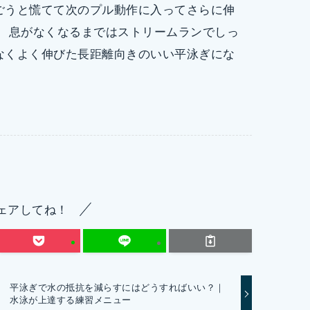
ごうと慌てて次のプル動作に入ってさらに伸
。 息がなくなるまではストリームランでしっ
なくよく伸びた長距離向きのいい平泳ぎにな
ェアしてね！
平泳ぎで水の抵抗を減らすにはどうすればいい？｜
水泳が上達する練習メニュー