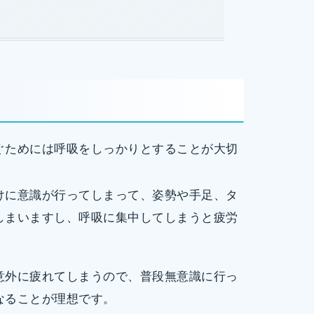
ぐためには呼吸をしっかりとすることが大切
けに意識が行ってしまって、姿勢や手足、タ
しまいますし、呼吸に集中してしまうと疲労
意外に疲れてしまうので、普段無意識に行っ
なることが理想です。