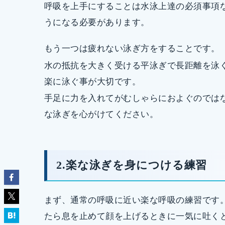
呼吸を上手にすることは水泳上達の必須事項
うになる必要があります。
もう一つは疲れない泳ぎ方をすることです。
水の抵抗を大きく受ける平泳ぎで長距離を泳
楽に泳ぐ事が大切です。
手足に力を入れてがむしゃらにおよぐのでは
な泳ぎを心がけてください。
2.楽な泳ぎを身につける練習
まず、通常の呼吸に近い楽な呼吸の練習です
たら息を止めて顔を上げるときに一気に吐く