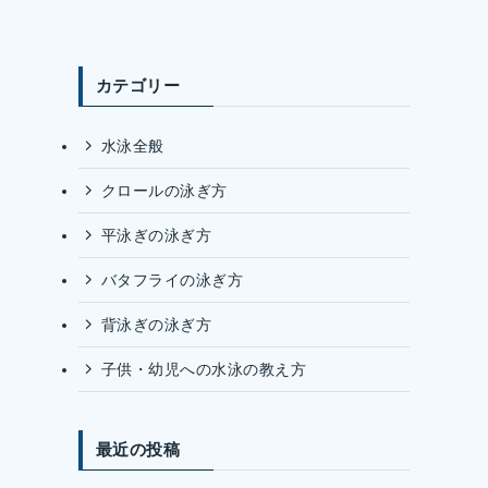
カテゴリー
水泳全般
クロールの泳ぎ方
平泳ぎの泳ぎ方
バタフライの泳ぎ方
背泳ぎの泳ぎ方
子供・幼児への水泳の教え方
最近の投稿