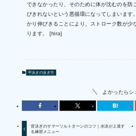
できなかったり、そのために体が沈むのを防
びきれないという悪循環になってしまいます
かり伸びきることにより、ストローク数が少
ります。 [hira]
平泳ぎの泳ぎ方
よかったらシ
背泳ぎのサマーソルトターンのコツ｜水泳が上達す
る練習メニュー