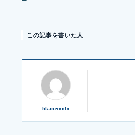
この記事を書いた人
hkanemoto