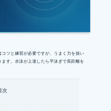
はコツと練習が必要ですが、うまく力を抜い
きます。水泳が上達したら平泳ぎで長距離を
目次