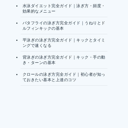
水泳ダイエット完全ガイド｜泳ぎ方・頻度・
効果的なメニュー
バタフライの泳ぎ方完全ガイド｜うねりとド
ルフィンキックの基本
平泳ぎの泳ぎ方完全ガイド｜キックとタイミ
ングで速くなる
背泳ぎの泳ぎ方完全ガイド｜キック・手の動
き・ターンの基本
クロールの泳ぎ方完全ガイド｜初心者が知っ
ておきたい基本と上達のコツ