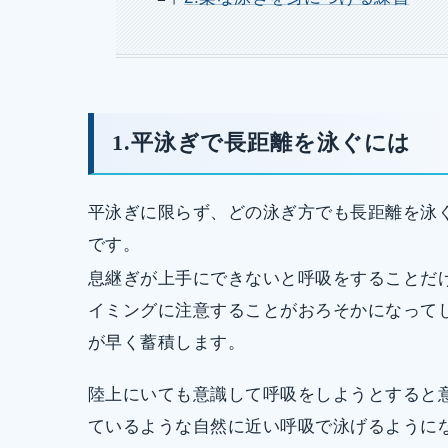
1.平泳ぎで長距離を泳ぐには
平泳ぎに限らず、どの泳ぎ方でも長距離を泳
です。
息継ぎが上手にできないと呼吸をすることだ
イミングに注意することがおろそかになって
が早く蓄積します。
陸上にいても意識して呼吸をしようとすると
ているような自然に近い呼吸で泳げるように