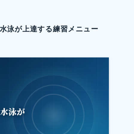
水泳が上達する練習メニュー