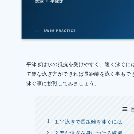
平泳ぎは水の抵抗を受けやすく、速く泳ぐに
て楽な泳ぎ方ができれば長距離を泳ぐ事もで
泳ぐ事に挑戦してみましょう。
1.平泳ぎで長距離を泳ぐには
2.楽な泳ぎを身につける練習