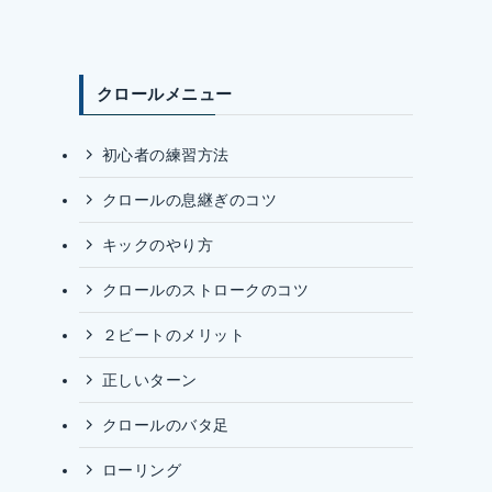
クロールメニュー
初心者の練習方法
クロールの息継ぎのコツ
キックのやり方
クロールのストロークのコツ
２ビートのメリット
正しいターン
クロールのバタ足
ローリング