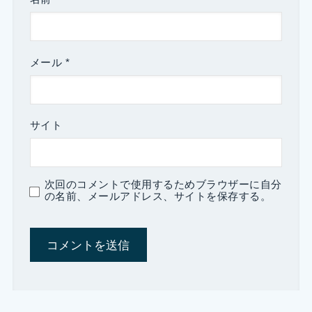
メール
*
サイト
次回のコメントで使用するためブラウザーに自分
の名前、メールアドレス、サイトを保存する。