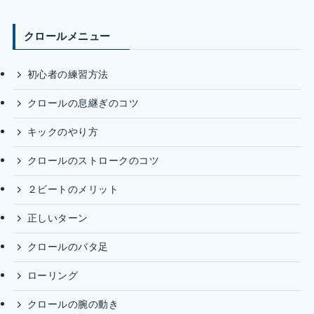
クロールメニュー
初心者の練習方法
クロールの息継ぎのコツ
キックのやり方
クロールのストロークのコツ
２ビートのメリット
正しいターン
クロールのバタ足
ローリング
クロールの腕の動き