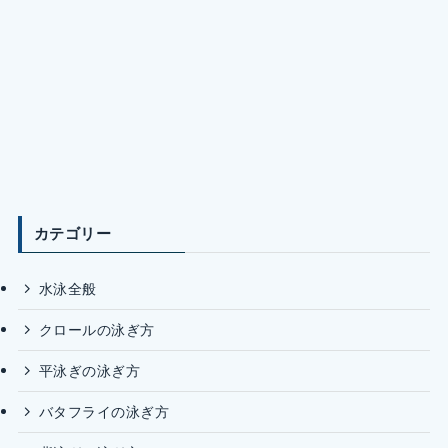
カテゴリー
水泳全般
クロールの泳ぎ方
平泳ぎの泳ぎ方
バタフライの泳ぎ方