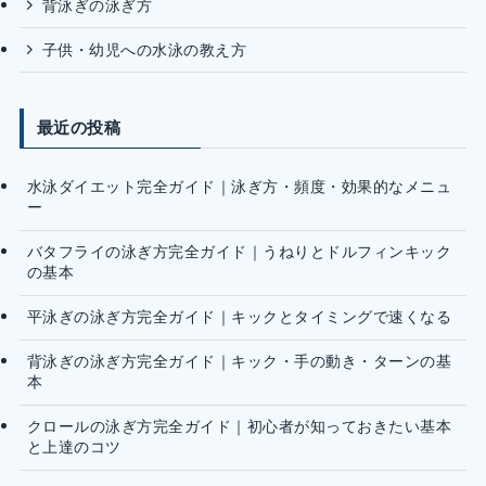
背泳ぎの泳ぎ方
子供・幼児への水泳の教え方
最近の投稿
水泳ダイエット完全ガイド｜泳ぎ方・頻度・効果的なメニュ
ー
バタフライの泳ぎ方完全ガイド｜うねりとドルフィンキック
の基本
平泳ぎの泳ぎ方完全ガイド｜キックとタイミングで速くなる
背泳ぎの泳ぎ方完全ガイド｜キック・手の動き・ターンの基
本
クロールの泳ぎ方完全ガイド｜初心者が知っておきたい基本
と上達のコツ