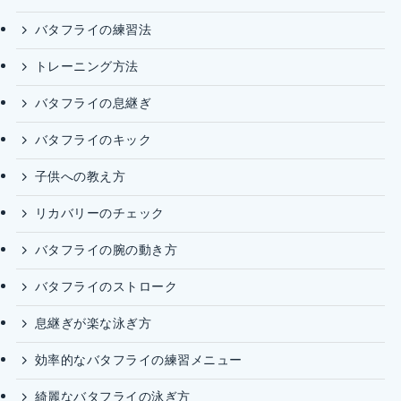
バタフライの練習法
トレーニング方法
バタフライの息継ぎ
バタフライのキック
子供への教え方
リカバリーのチェック
バタフライの腕の動き方
バタフライのストローク
息継ぎが楽な泳ぎ方
効率的なバタフライの練習メニュー
綺麗なバタフライの泳ぎ方