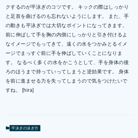
クするのが平泳ぎのコツです。 キックの際はしっかり
と足首を曲げるのも忘れないようにします。 また、手
の動きも平泳ぎでは大切なポイントになってきます。
前に伸ばして手を胸の内側にしっかりと引き付けるよ
なイメージでもってきて、遠くの水をつかみとるイメ
ージでまっすぐ前に手を伸ばしていくことになりま
す。 なるべく多くの水をかこうとして、手を身体の後
ろのほうまで持っていってしまうと逆効果です。 身体
を前に進ませる力を失ってしまうので気をつけたいで
すね。 [hira]
平泳ぎの泳ぎ方