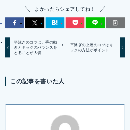
よかったらシェアしてね！
平泳ぎのコツは、手の動
平泳ぎの上達のコツはキ
きとキックのバランスを
ックの方法がポイント
とることが大切
この記事を書いた人