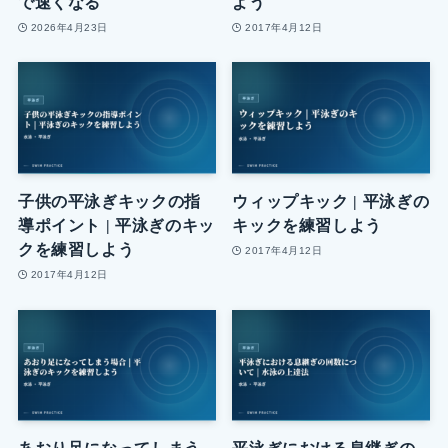
で速くなる
よう
2026年4月23日
2017年4月12日
子供の平泳ぎキックの指
ウィップキック | 平泳ぎの
導ポイント | 平泳ぎのキッ
キックを練習しよう
クを練習しよう
2017年4月12日
2017年4月12日