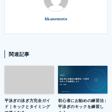
hkanemoto
関連記事
平泳ぎの泳ぎ方完全ガイ
初心者にお勧めの練習法 |
ド｜キックとタイミング
平泳ぎのキックを練習し