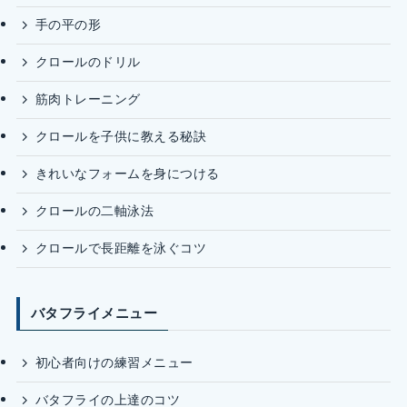
手の平の形
クロールのドリル
筋肉トレーニング
クロールを子供に教える秘訣
きれいなフォームを身につける
クロールの二軸泳法
クロールで長距離を泳ぐコツ
バタフライメニュー
初心者向けの練習メニュー
バタフライの上達のコツ