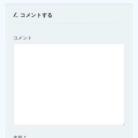
コメントする
コメント
名前
*