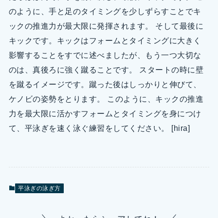
のように、手と足のタイミングを少しずらすことでキ
ックの推進力が最大限に発揮されます。 そして最後に
キックです。キックはフォームとタイミングに大きく
影響することをすでに述べましたが、もう一つ大切な
のは、真後ろに強く蹴ることです。 スタートの時に壁
を蹴るイメージです。蹴った後はしっかりと伸びて、
ケノビの姿勢をとります。 このように、キックの推進
力を最大限に活かすフォームとタイミングを身につけ
て、平泳ぎを速く泳ぐ練習をしてください。 [hira]
平泳ぎの泳ぎ方