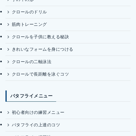
クロールのドリル
筋肉トレーニング
クロールを子供に教える秘訣
きれいなフォームを身につける
クロールの二軸泳法
クロールで長距離を泳ぐコツ
バタフライメニュー
初心者向けの練習メニュー
バタフライの上達のコツ