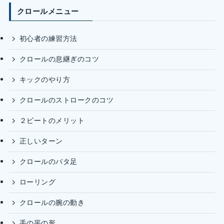
クロールメニュー
初心者の練習方法
クロールの息継ぎのコツ
キックのやり方
クロールのストロークのコツ
２ビートのメリット
正しいターン
クロールのバタ足
ローリング
クロールの腕の動き
手の平の形