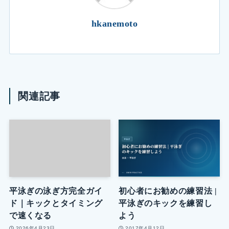
hkanemoto
関連記事
平泳ぎの泳ぎ方完全ガイ
初心者にお勧めの練習法 |
ド｜キックとタイミング
平泳ぎのキックを練習し
で速くなる
よう
2026年4月23日
2017年4月12日