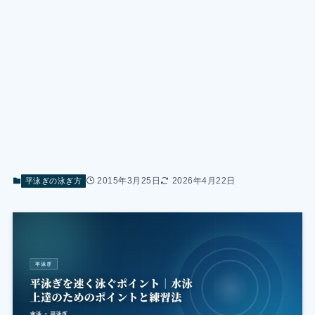
2015年3月25日
2026年4月22日
平泳ぎの泳ぎ方