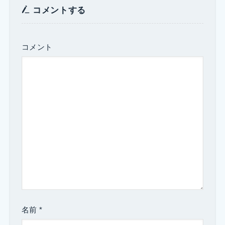
コメントする
コメント
名前
*