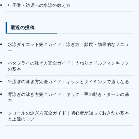
子供・幼児への水泳の教え方
最近の投稿
水泳ダイエット完全ガイド｜泳ぎ方・頻度・効果的なメニュ
ー
バタフライの泳ぎ方完全ガイド｜うねりとドルフィンキック
の基本
平泳ぎの泳ぎ方完全ガイド｜キックとタイミングで速くなる
背泳ぎの泳ぎ方完全ガイド｜キック・手の動き・ターンの基
本
クロールの泳ぎ方完全ガイド｜初心者が知っておきたい基本
と上達のコツ