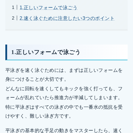
1.正しいフォームで泳ごう
2.速く泳ぐために注意したい3つのポイント
1.正しいフォームで泳ごう
平泳ぎを速く泳ぐためには、まずは正しいフォームを
身につけることが大切です。
どんなに回転を速くしてもキックを強く打っても、フ
ォームが乱れていたら推進力が半減してしまいます。
特に平泳ぎはすべての泳ぎの中でも一番水の抵抗を受
けやすく、難しい泳ぎ方です。
平泳ぎの基本的な手足の動きをマスターしたら、速く