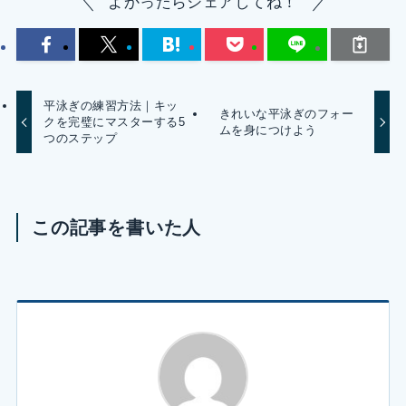
よかったらシェアしてね！
平泳ぎの練習方法｜キッ
きれいな平泳ぎのフォー
クを完璧にマスターする5
ムを身につけよう
つのステップ
この記事を書いた人