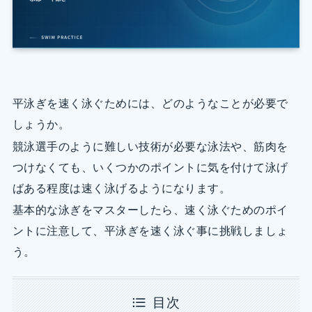
平泳ぎを速く泳ぐためには、どのようなことが必要で
しょうか。
競泳選手のように難しい技術が必要な泳法や、筋肉を
つけなくても、いくつかのポイントに気を付けて泳げ
ばある程度は速く泳げるようになります。
基本的な泳ぎをマスターしたら、速く泳ぐためのポイ
ントに注意して、平泳ぎを速く泳ぐ事に挑戦しましょ
う。
目次