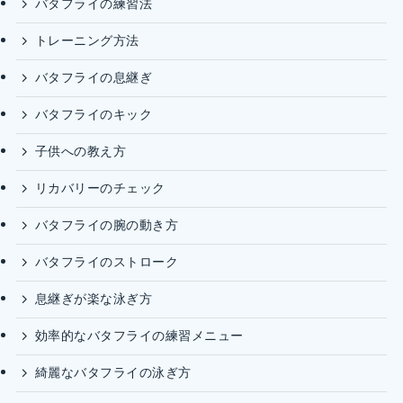
バタフライの練習法
トレーニング方法
バタフライの息継ぎ
バタフライのキック
子供への教え方
リカバリーのチェック
バタフライの腕の動き方
バタフライのストローク
息継ぎが楽な泳ぎ方
効率的なバタフライの練習メニュー
綺麗なバタフライの泳ぎ方