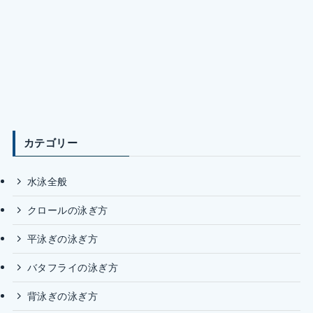
カテゴリー
水泳全般
クロールの泳ぎ方
平泳ぎの泳ぎ方
バタフライの泳ぎ方
背泳ぎの泳ぎ方