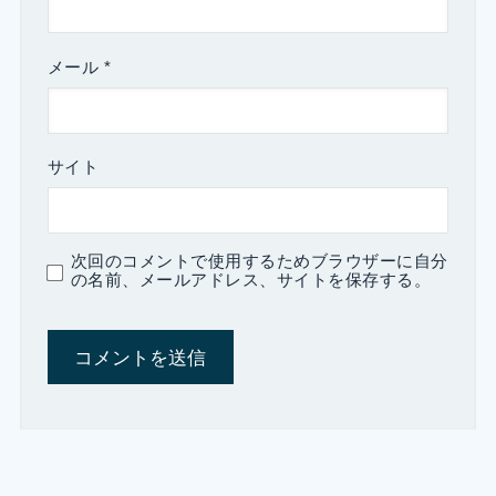
メール
*
サイト
次回のコメントで使用するためブラウザーに自分
の名前、メールアドレス、サイトを保存する。