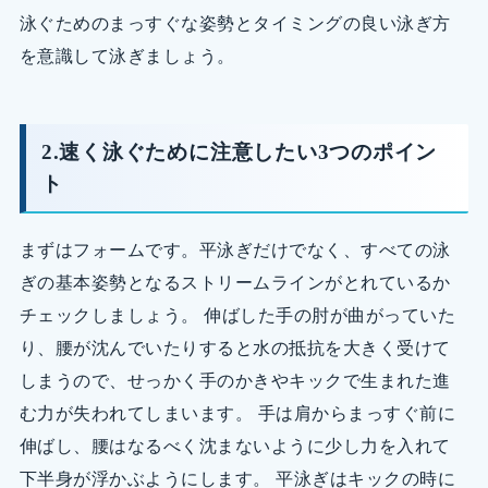
泳ぐためのまっすぐな姿勢とタイミングの良い泳ぎ方
を意識して泳ぎましょう。
2.速く泳ぐために注意したい3つのポイン
ト
まずはフォームです。平泳ぎだけでなく、すべての泳
ぎの基本姿勢となるストリームラインがとれているか
チェックしましょう。 伸ばした手の肘が曲がっていた
り、腰が沈んでいたりすると水の抵抗を大きく受けて
しまうので、せっかく手のかきやキックで生まれた進
む力が失われてしまいます。 手は肩からまっすぐ前に
伸ばし、腰はなるべく沈まないように少し力を入れて
下半身が浮かぶようにします。 平泳ぎはキックの時に