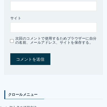
サイト
次回のコメントで使用するためブラウザーに自分
の名前、メールアドレス、サイトを保存する。
クロールメニュー