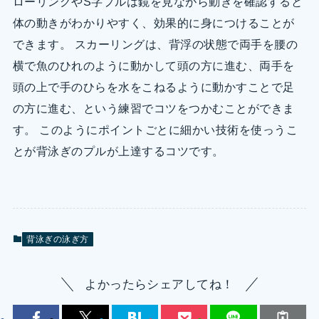
ローリングやS字プルは鏡を見ながら動きを確認すると
体の動きがわかりやすく、効果的に身につけることが
できます。 スカーリングは、背浮の状態で両手を腰の
横で魚のひれのように動かして頭の方に進む、両手を
頭の上で手のひらを水をこねるように動かすことで足
の方に進む、という練習でコツをつかむことができま
す。 このようにポイントごとに細かい技術を使っうこ
とが背泳ぎのプルが上達するコツです。
背泳ぎの泳ぎ方
よかったらシェアしてね！