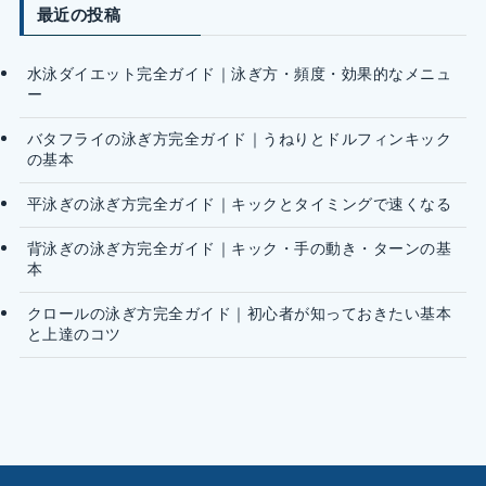
最近の投稿
水泳ダイエット完全ガイド｜泳ぎ方・頻度・効果的なメニュ
ー
バタフライの泳ぎ方完全ガイド｜うねりとドルフィンキック
の基本
平泳ぎの泳ぎ方完全ガイド｜キックとタイミングで速くなる
背泳ぎの泳ぎ方完全ガイド｜キック・手の動き・ターンの基
本
クロールの泳ぎ方完全ガイド｜初心者が知っておきたい基本
と上達のコツ