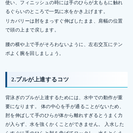
使い、フィニッシュの時には手のひらが太ももに触れ
るぐらいのところで一気に水をかき上げます。
リカバリーは肘をまっすぐ伸ばしたまま、肩幅の位置
で頭の上まで戻します。
腰の横や上で手がそろわないように、左右交互にテン
ポよく腕を回しましょう。
2.プルが上達するコツ
背泳ぎのプルが上達するためには、水中での動作が重
要になります。 体の中心を手が通ることがないため、
肘を伸ばして手のひらが体から離れすぎるとうまく力
が入らず、水を強くかくことができません。 入水した