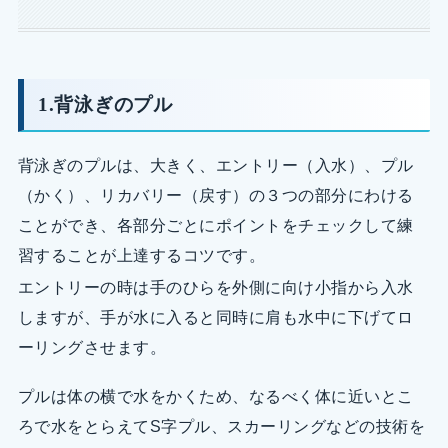
1.背泳ぎのプル
背泳ぎのプルは、大きく、エントリー（入水）、プル
（かく）、リカバリー（戻す）の３つの部分にわける
ことができ、各部分ごとにポイントをチェックして練
習することが上達するコツです。
エントリーの時は手のひらを外側に向け小指から入水
しますが、手が水に入ると同時に肩も水中に下げてロ
ーリングさせます。
プルは体の横で水をかくため、なるべく体に近いとこ
ろで水をとらえてS字プル、スカーリングなどの技術を