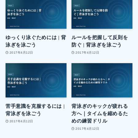
ゆっくり泳ぐためには | 背
ルールを把握して反則を
泳ぎを泳ごう
防ぐ | 背泳ぎを泳ごう
2017年4月12日
2017年4月12日
苦手意識を克服するには |
背泳ぎのキックが疲れる
背泳ぎを泳ごう
方へ｜タイムを縮めるた
めの練習ドリル
2017年4月12日
2017年4月12日