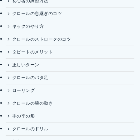
初心者の練習方法
クロールの息継ぎのコツ
キックのやり方
クロールのストロークのコツ
２ビートのメリット
正しいターン
クロールのバタ足
ローリング
クロールの腕の動き
手の平の形
クロールのドリル