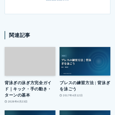
関連記事
背泳ぎの泳ぎ方完全ガイ
ブレスの練習方法 | 背泳ぎ
ド｜キック・手の動き・
を泳ごう
ターンの基本
2017年4月12日
2026年4月23日