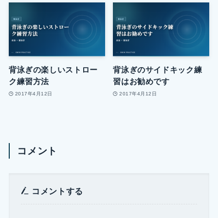
背泳ぎの楽しいストロー
背泳ぎのサイドキック練
ク練習方法
習はお勧めです
2017年4月12日
2017年4月12日
コメント
コメントする