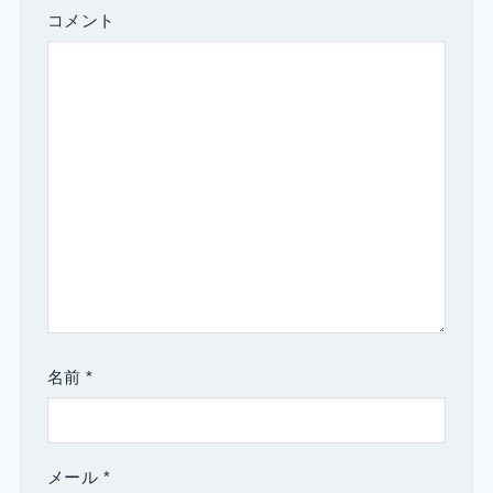
コメント
名前
*
メール
*