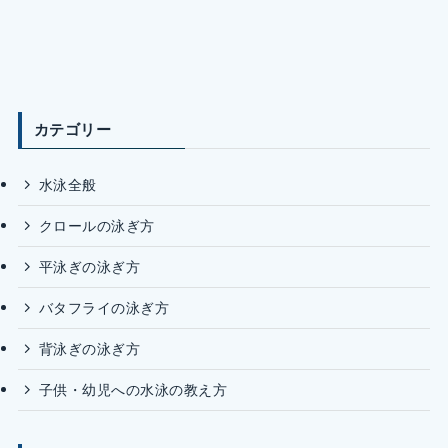
カテゴリー
水泳全般
クロールの泳ぎ方
平泳ぎの泳ぎ方
バタフライの泳ぎ方
背泳ぎの泳ぎ方
子供・幼児への水泳の教え方