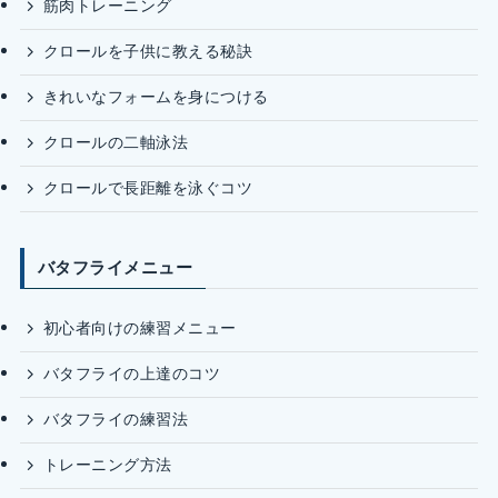
筋肉トレーニング
クロールを子供に教える秘訣
きれいなフォームを身につける
クロールの二軸泳法
クロールで長距離を泳ぐコツ
バタフライメニュー
初心者向けの練習メニュー
バタフライの上達のコツ
バタフライの練習法
トレーニング方法