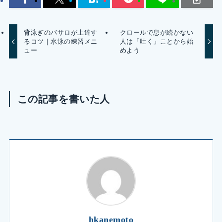
背泳ぎのバサロが上達す
クロールで息が続かない
るコツ｜水泳の練習メニ
人は「吐く」ことから始
ュー
めよう
この記事を書いた人
hkanemoto