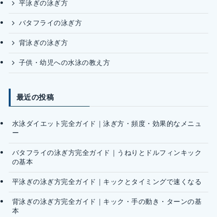
平泳ぎの泳ぎ方
バタフライの泳ぎ方
背泳ぎの泳ぎ方
子供・幼児への水泳の教え方
最近の投稿
水泳ダイエット完全ガイド｜泳ぎ方・頻度・効果的なメニュ
ー
バタフライの泳ぎ方完全ガイド｜うねりとドルフィンキック
の基本
平泳ぎの泳ぎ方完全ガイド｜キックとタイミングで速くなる
背泳ぎの泳ぎ方完全ガイド｜キック・手の動き・ターンの基
本