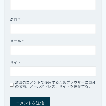
名前
*
メール
*
サイト
次回のコメントで使用するためブラウザーに自分
の名前、メールアドレス、サイトを保存する。