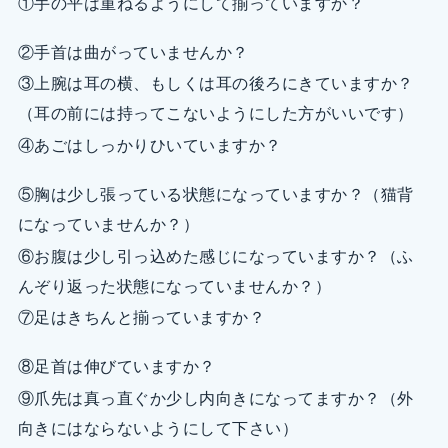
①手の平は重ねるようにして揃っていますか？
②手首は曲がっていませんか？
③上腕は耳の横、もしくは耳の後ろにきていますか？
（耳の前には持ってこないようにした方がいいです）
④あごはしっかりひいていますか？
⑤胸は少し張っている状態になっていますか？（猫背
になっていませんか？）
⑥お腹は少し引っ込めた感じになっていますか？（ふ
んぞり返った状態になっていませんか？）
⑦足はきちんと揃っていますか？
⑧足首は伸びていますか？
⑨爪先は真っ直ぐか少し内向きになってますか？（外
向きにはならないようにして下さい）