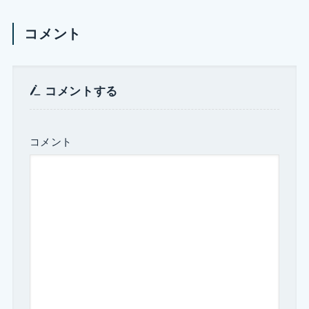
コメント
コメントする
コメント