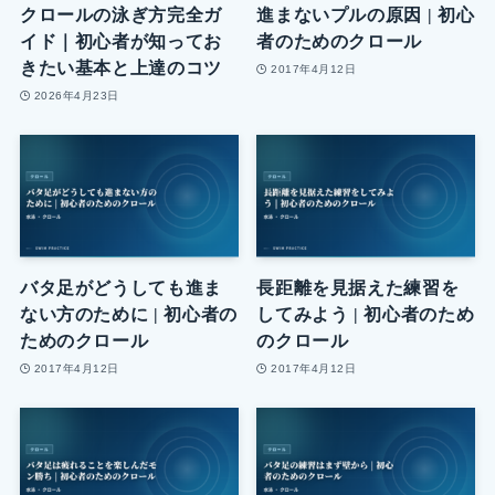
クロールの泳ぎ方完全ガ
進まないプルの原因 | 初心
イド｜初心者が知ってお
者のためのクロール
きたい基本と上達のコツ
2017年4月12日
2026年4月23日
バタ足がどうしても進ま
長距離を見据えた練習を
ない方のために | 初心者の
してみよう | 初心者のため
ためのクロール
のクロール
2017年4月12日
2017年4月12日