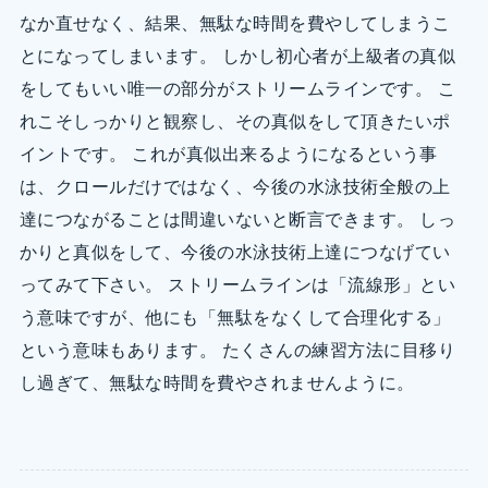
なか直せなく、結果、無駄な時間を費やしてしまうこ
とになってしまいます。 しかし初心者が上級者の真似
をしてもいい唯一の部分がストリームラインです。 こ
れこそしっかりと観察し、その真似をして頂きたいポ
イントです。 これが真似出来るようになるという事
は、クロールだけではなく、今後の水泳技術全般の上
達につながることは間違いないと断言できます。 しっ
かりと真似をして、今後の水泳技術上達につなげてい
ってみて下さい。 ストリームラインは「流線形」とい
う意味ですが、他にも「無駄をなくして合理化する」
という意味もあります。 たくさんの練習方法に目移り
し過ぎて、無駄な時間を費やされませんように。