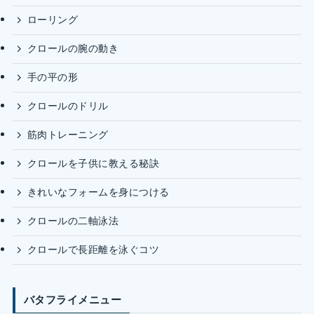
ローリング
クロールの腕の動き
手の平の形
クロールのドリル
筋肉トレーニング
クロールを子供に教える秘訣
きれいなフォームを身につける
クロールの二軸泳法
クロールで長距離を泳ぐコツ
バタフライメニュー