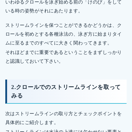
いわゆるクロールを泳ぎ始める前の「けのび」をして
いる時の姿勢がそれにあたります。
ストリームラインを保つことができるかどうかは、ク
ロールを初めとする各種泳法の、泳ぎ方に始まりタイ
ムに至るまでのすべてに大きく関わってきます。
それほどまでに重要であるということをまずしっかり
と認識しておいて下さい。
2.クロールでのストリームラインを取って
みる
次はストリームラインの取り方とチェックポイントを
具体的にご紹介します。
ストリームラインは水泳の上達には欠かせない要素と