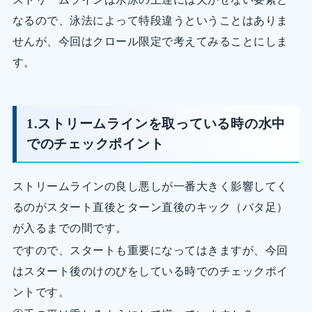
なるので、泳法によって特段違うということはありま
せんが、今回はクロール限定で考えてみることにしま
す。
1.ストリームラインを取っている時の水中
でのチェックポイント
ストリームラインの良し悪しが一番大きく影響してく
るのがスタート直後とターン直後のキック（バタ足）
が入るまでの間です。
ですので、スタートも重要になってはきますが、今回
はスタート後のけのびをしている時でのチェックポイ
ントです。