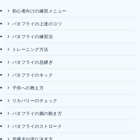
初心者向けの練習メニュー
バタフライの上達のコツ
バタフライの練習法
トレーニング方法
バタフライの息継ぎ
バタフライのキック
子供への教え方
リカバリーのチェック
バタフライの腕の動き方
バタフライのストローク
息継ぎが楽な泳ぎ方