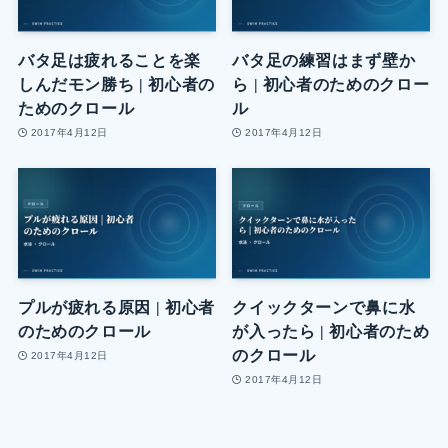
バタ足は疲れることを楽
バタ足の練習はまず壁か
しんだモン勝ち | 初心者の
ら | 初心者のためのクロー
ためのクロール
ル
2017年4月12日
2017年4月12日
プルが疲れる原因 | 初心者
クイックターンで鼻に水
のためのクロール
が入ったら | 初心者のため
のクロール
2017年4月12日
2017年4月12日