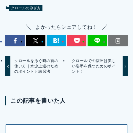
クロールの泳ぎ方
よかったらシェアしてね！
クロールを泳ぐ時の首の
クロールでの腹圧は美し
使い方｜水泳上達のため
い姿勢を保つためのポイ
のポイントと練習法
ント！
この記事を書いた人