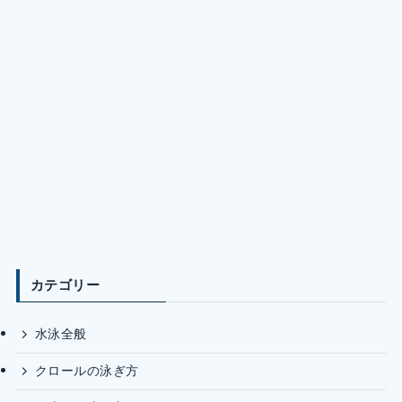
カテゴリー
水泳全般
クロールの泳ぎ方