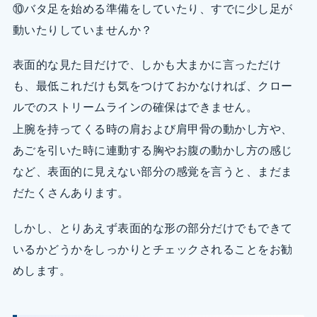
⑩バタ足を始める準備をしていたり、すでに少し足が
動いたりしていませんか？
表面的な見た目だけで、しかも大まかに言っただけ
も、最低これだけも気をつけておかなければ、クロー
ルでのストリームラインの確保はできません。
上腕を持ってくる時の肩および肩甲骨の動かし方や、
あごを引いた時に連動する胸やお腹の動かし方の感じ
など、表面的に見えない部分の感覚を言うと、まだま
だたくさんあります。
しかし、とりあえず表面的な形の部分だけでもできて
いるかどうかをしっかりとチェックされることをお勧
めします。