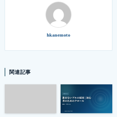
hkanemoto
関連記事