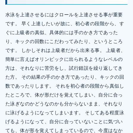
水泳を上達させるにはクロールを上達させる事が重要
です。 早く上達したいが故に、初心者の段階から、す
ぐに上級者の真似、具体的には手のかき方であった
り、キックの回数にこだわってみたり、というところ
です。 しかしそれは上級者だから出来る事。 上級者、
簡単に言えばオリンピックに出られるようなレベルの
方は、それなりに苦労をし、試行錯誤を繰り返してき
た方。 その結果の手のかき方であったり、キックの回
数であったりします。 それを初心者の段階から真似し
たところで、体が形だけを覚えてしまい、自分に合っ
た泳ぎなのかどうなのかも分からないまま、それなり
に泳げるようになってしまいます。 そしてある程度泳
げるようになって、自分に合っていないことに気づい
ても、体が形を覚えてしまっているので、今度はなか