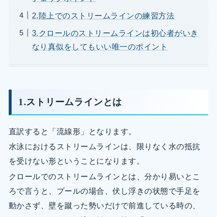
2.陸上でのストリームラインの練習方法
3.クロールのストリームラインは初心者がいき
なり真似をしてもいい唯一のポイント
1.ストリームラインとは
直訳すると「流線形」となります。
水泳におけるストリームラインは、限りなく水の抵抗
を受けない形ということになります。
クロールでのストリームラインとは、分かり易いとこ
ろで言うと、プールの場合、伏し浮きの状態で手足を
動かさず、壁を蹴った勢いだけで前進している時の、