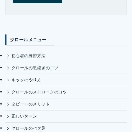
クロールメニュー
初心者の練習方法
クロールの息継ぎのコツ
キックのやり方
クロールのストロークのコツ
２ビートのメリット
正しいターン
クロールのバタ足