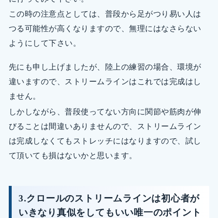
この時の注意点としては、普段から足がつり易い人は
つる可能性が高くなりますので、無理にはなさらない
ようにして下さい。
先にも申し上げましたが、陸上の練習の場合、環境が
違いますので、ストリームラインはこれでは完成はし
ません。
しかしながら、普段使ってない方向に関節や筋肉が伸
びることは間違いありませんので、ストリームライン
は完成しなくてもストレッチにはなりますので、試し
て頂いても損はないかと思います。
3.クロールのストリームラインは初心者が
いきなり真似をしてもいい唯一のポイント