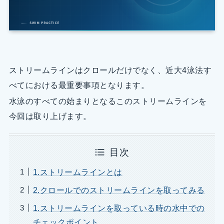
ストリームラインはクロールだけでなく、近大4泳法す
べてにおける最重要事項となります。
水泳のすべての始まりとなるこのストリームラインを
今回は取り上げます。
目次
1.ストリームラインとは
2.クロールでのストリームラインを取ってみる
1.ストリームラインを取っている時の水中での
チェックポイント